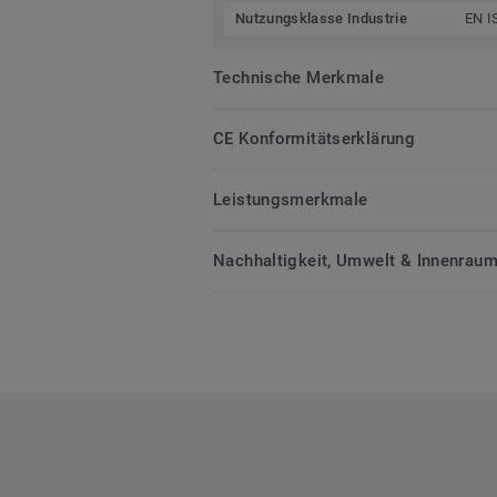
Nutzungsklasse Industrie
EN I
Technische Merkmale
CE Konformitätserklärung
Leistungsmerkmale
Nachhaltigkeit, Umwelt & Innenrauml