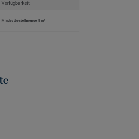
Verfügbarkeit
Mindestbestellmenge 5 m²
te