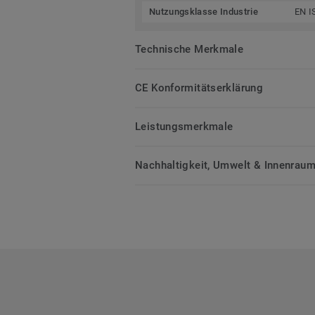
Nutzungsklasse Industrie
EN I
Technische Merkmale
CE Konformitätserklärung
Leistungsmerkmale
Nachhaltigkeit, Umwelt & Innenrauml