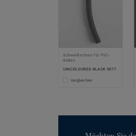
Schweißschnur für PVC-
Böden
UNICOLOURED BLACK 0077
Vergleichen
Möchten Sie d