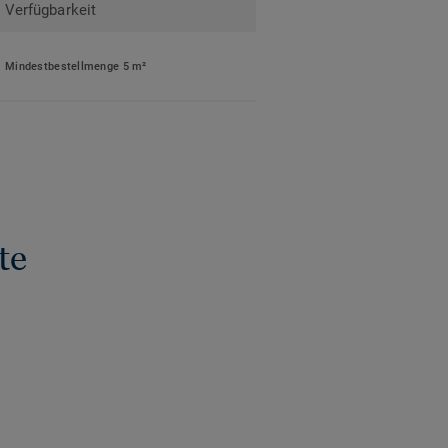
Verfügbarkeit
Mindestbestellmenge 5 m²
te