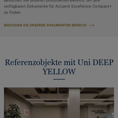
Besuchen Sie unseren Dokumenten-Bereich, um alle
verfügbaren Dokumente für Acczent Excellence Compact+
zu finden
BESUCHEN SIE UNSEREN DOKUMENTEN-BEREICH
Referenzobjekte mit Uni DEEP
YELLOW