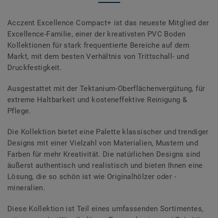
Acczent Excellence Compact+ ist das neueste Mitglied der
Excellence-Familie, einer der kreativsten PVC Boden
Kollektionen für stark frequentierte Bereiche auf dem
Markt, mit dem besten Verhältnis von Trittschall- und
Druckfestigkeit.
Ausgestattet mit der Tektanium-Oberflächenvergütung, für
extreme Haltbarkeit und kosteneffektive Reinigung &
Pflege.
Die Kollektion bietet eine Palette klassischer und trendiger
Designs mit einer Vielzahl von Materialien, Mustern und
Farben für mehr Kreativität. Die natürlichen Designs sind
äußerst authentisch und realistisch und bieten Ihnen eine
Lösung, die so schön ist wie Originalhölzer oder -
mineralien.
Diese Kollektion ist Teil eines umfassenden Sortimentes,