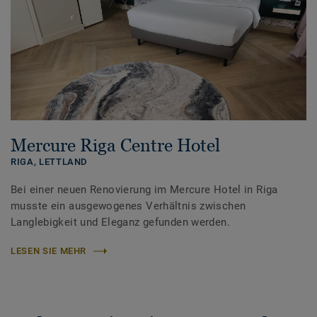
Mercure Riga Centre Hotel
RIGA,
LETTLAND
Bei einer neuen Renovierung im Mercure Hotel in Riga
musste ein ausgewogenes Verhältnis zwischen
Langlebigkeit und Eleganz gefunden werden.
LESEN SIE MEHR