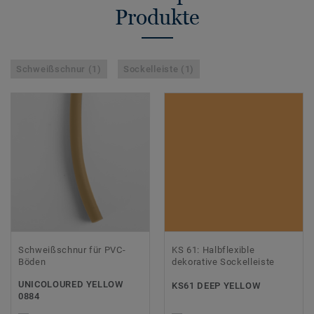
Produkte
Schweißschnur (1)
Sockelleiste (1)
Schweißschnur für PVC-
KS 61: Halbflexible
Böden
dekorative Sockelleiste
UNICOLOURED YELLOW
KS61 DEEP YELLOW
0884