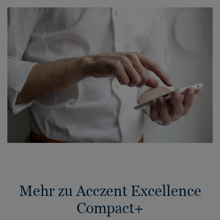
Mehr zu Acczent Excellence
Compact+