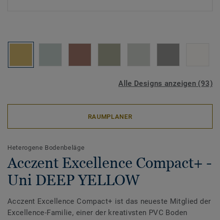
Alle Designs anzeigen (93)
RAUMPLANER
Heterogene Bodenbeläge
Acczent Excellence Compact+ -
Uni DEEP YELLOW
Acczent Excellence Compact+ ist das neueste Mitglied der
Excellence-Familie, einer der kreativsten PVC Boden