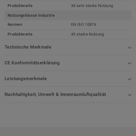
Produktwerte
34 sehr starke Nutzung
Nutzungsklasse Industrie
Normen
EN ISO 10874
Produktwerte
43 starke Nutzung
Technische Merkmale
CE Konformitätserklärung
Leistungsmerkmale
Nachhaltigkeit, Umwelt & Innenraumluftqualität