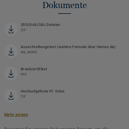
Dokumente
3DS/DAE/OBJ Dateien
ZIP
Ausschreibungstext (weitere Formate über Heinze.de)
MS_WORD
Brandzertifikat
PDF
Hochaufgelöste tif. Datei
TIF
Mehr zeigen