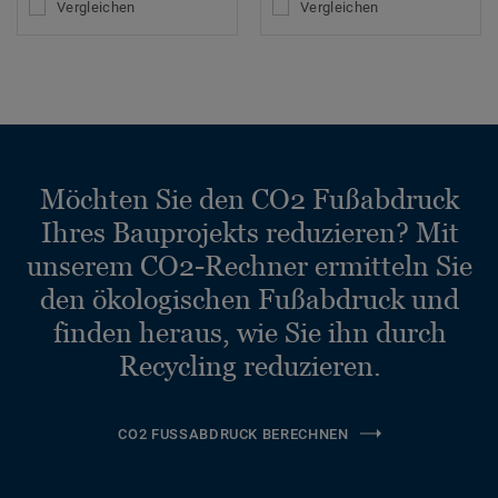
Vergleichen
Vergleichen
Möchten Sie den CO2 Fußabdruck
Ihres Bauprojekts reduzieren? Mit
unserem CO2-Rechner ermitteln Sie
den ökologischen Fußabdruck und
finden heraus, wie Sie ihn durch
Recycling reduzieren.
CO2 FUSSABDRUCK BERECHNEN