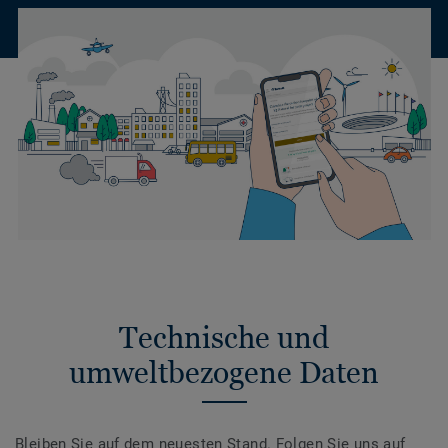
Technische und
umweltbezogene Daten
Bleiben Sie auf dem neuesten Stand. Folgen Sie uns auf