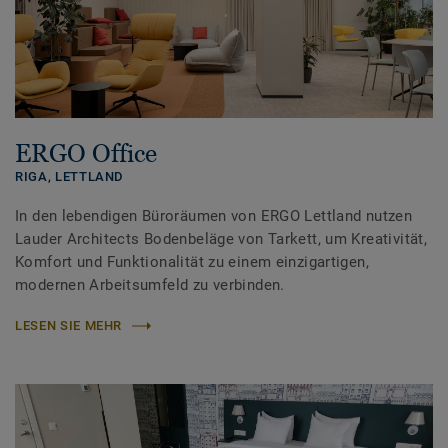
ERGO Office
RIGA,
LETTLAND
In den lebendigen Büroräumen von ERGO Lettland nutzen
Lauder Architects Bodenbeläge von Tarkett, um Kreativität,
Komfort und Funktionalität zu einem einzigartigen,
modernen Arbeitsumfeld zu verbinden.
LESEN SIE MEHR