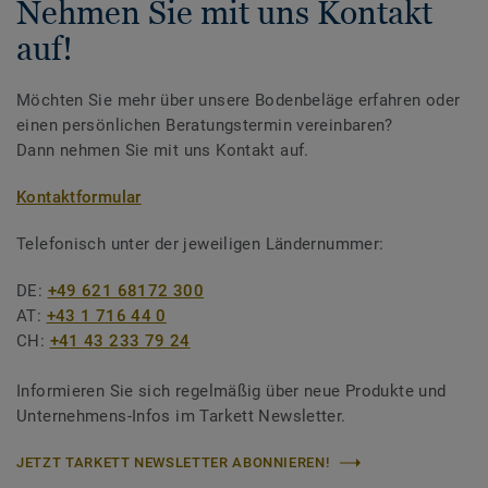
Nehmen Sie mit uns Kontakt
auf!
Möchten Sie mehr über unsere Bodenbeläge erfahren oder
einen persönlichen Beratungstermin vereinbaren?
Dann nehmen Sie mit uns Kontakt auf.
Kontaktformular
Telefonisch unter der jeweiligen Ländernummer:
DE:
+49 621 68172 300
AT:
+43 1 716 44 0
CH:
+41 43 233 79 24
Informieren Sie sich regelmäßig über neue Produkte und
Unternehmens-Infos im Tarkett Newsletter.
JETZT TARKETT NEWSLETTER ABONNIEREN!