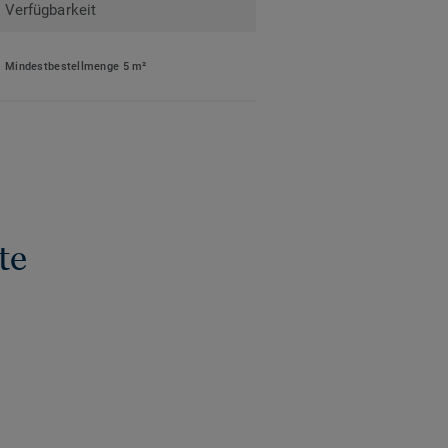
Verfügbarkeit
Mindestbestellmenge 5 m²
te