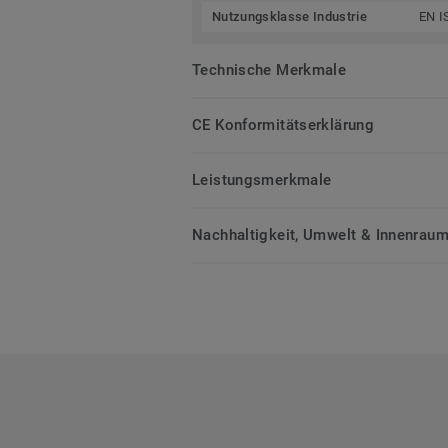
Nutzungsklasse Industrie
EN I
Technische Merkmale
CE Konformitätserklärung
Leistungsmerkmale
Nachhaltigkeit, Umwelt & Innenrauml