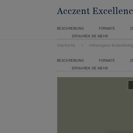
Acczent Excellen
BESCHREIBUNG
FORMATE
Z
ERFAHREN SIE MEHR
Startseite
Heterogene Bodenbelä
BESCHREIBUNG
FORMATE
Z
ERFAHREN SIE MEHR