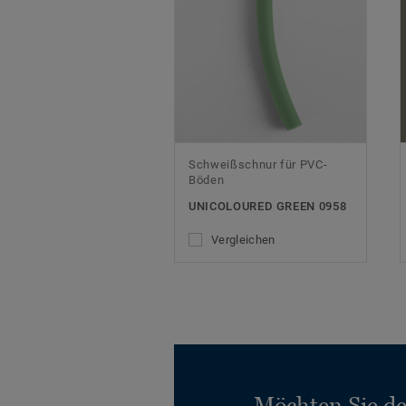
Schweißschnur für PVC-
Böden
UNICOLOURED GREEN 0958
Vergleichen
Möchten Sie d