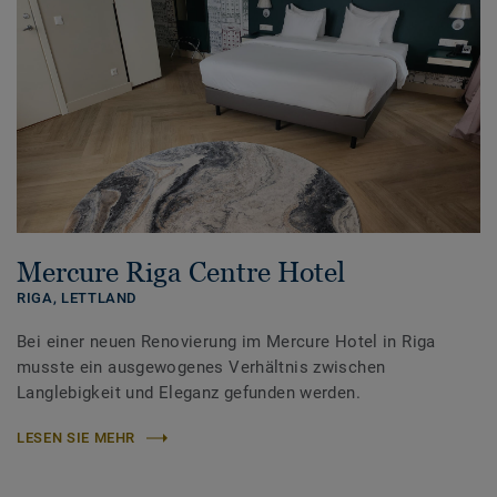
Mercure Riga Centre Hotel
RIGA,
LETTLAND
Bei einer neuen Renovierung im Mercure Hotel in Riga
musste ein ausgewogenes Verhältnis zwischen
Langlebigkeit und Eleganz gefunden werden.
LESEN SIE MEHR