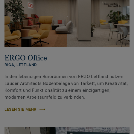
ERGO Office
RIGA,
LETTLAND
In den lebendigen Büroräumen von ERGO Lettland nutzen
Lauder Architects Bodenbeläge von Tarkett, um Kreativität,
Komfort und Funktionalität zu einem einzigartigen,
modernen Arbeitsumfeld zu verbinden.
LESEN SIE MEHR