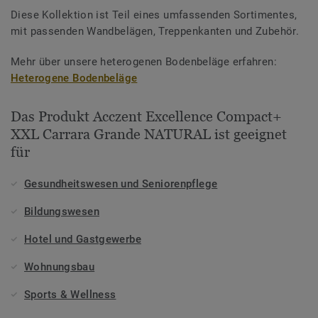
Diese Kollektion ist Teil eines umfassenden Sortimentes,
mit passenden Wandbelägen, Treppenkanten und Zubehör.
Mehr über unsere heterogenen Bodenbeläge erfahren:
Heterogene Bodenbeläge
Das Produkt Acczent Excellence Compact+
XXL Carrara Grande NATURAL ist geeignet
für
Gesundheitswesen und Seniorenpflege
Bildungswesen
Hotel und Gastgewerbe
Wohnungsbau
Sports & Wellness