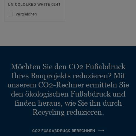
UNICOLOURED WHITE 0241
Vergleichen
Möchten Sie den CO2 Fußabdruck
Ihres Bauprojekts reduzieren? Mit
unserem CO2-Rechner ermitteln Sie
den ökologischen Fußabdruck und
finden heraus, wie Sie ihn durch
Recycling reduzieren.
CO2 FUSSABDRUCK BERECHNEN