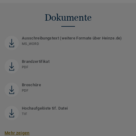
Dokumente
Ausschreibungstext (weitere Formate über Heinze.de)
MS_WORD
Brandzertifikat
PDF
Broschüre
PDF
Hochaufgelöste tif. Datei
TIF
Mehr zeigen