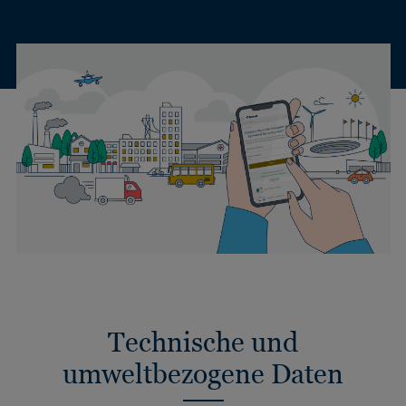
Technische und
umweltbezogene Daten