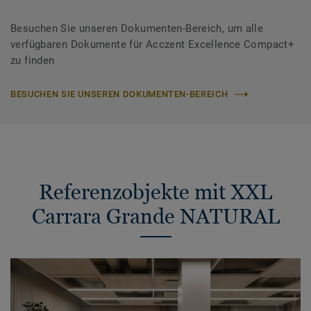
Besuchen Sie unseren Dokumenten-Bereich, um alle
verfügbaren Dokumente für Acczent Excellence Compact+
zu finden
BESUCHEN SIE UNSEREN DOKUMENTEN-BEREICH
Referenzobjekte mit XXL
Carrara Grande NATURAL