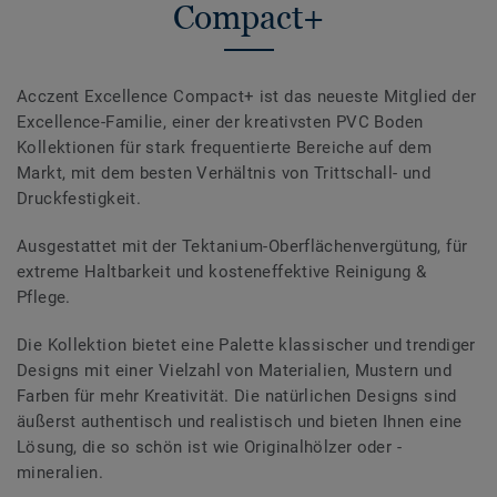
Compact+
Acczent Excellence Compact+ ist das neueste Mitglied der
Excellence-Familie, einer der kreativsten PVC Boden
Kollektionen für stark frequentierte Bereiche auf dem
Markt, mit dem besten Verhältnis von Trittschall- und
Druckfestigkeit.
Ausgestattet mit der Tektanium-Oberflächenvergütung, für
extreme Haltbarkeit und kosteneffektive Reinigung &
Pflege.
Die Kollektion bietet eine Palette klassischer und trendiger
Designs mit einer Vielzahl von Materialien, Mustern und
Farben für mehr Kreativität. Die natürlichen Designs sind
äußerst authentisch und realistisch und bieten Ihnen eine
Lösung, die so schön ist wie Originalhölzer oder -
mineralien.