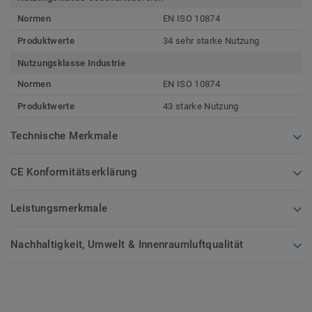
Normen
EN ISO 10874
Produktwerte
34 sehr starke Nutzung
Nutzungsklasse Industrie
Normen
EN ISO 10874
Produktwerte
43 starke Nutzung
Technische Merkmale
CE Konformitätserklärung
Leistungsmerkmale
Nachhaltigkeit, Umwelt & Innenraumluftqualität