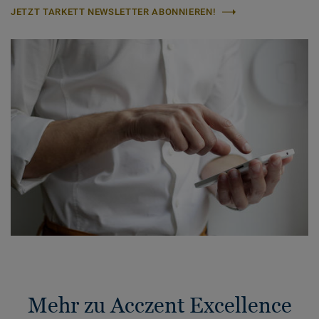
JETZT TARKETT NEWSLETTER ABONNIEREN!
Mehr zu Acczent Excellence