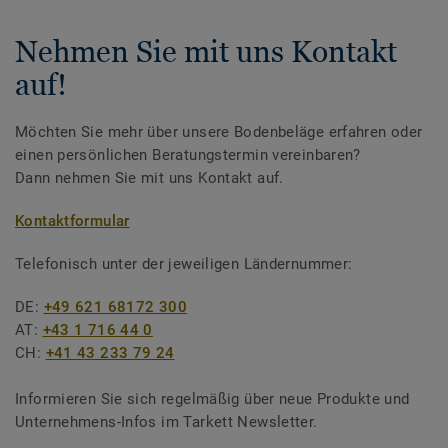
Nehmen Sie mit uns Kontakt
auf!
Möchten Sie mehr über unsere Bodenbeläge erfahren oder
einen persönlichen Beratungstermin vereinbaren?
Dann nehmen Sie mit uns Kontakt auf.
Kontaktformular
Telefonisch unter der jeweiligen Ländernummer:
DE:
+49 621 68172 300
AT:
+43 1 716 44 0
CH:
+41 43 233 79 24
Informieren Sie sich regelmäßig über neue Produkte und
Unternehmens-Infos im Tarkett Newsletter.