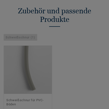
Zubehör und passende
Produkte
Schweißschnur (1)
Schweißschnur für PVC-
Böden