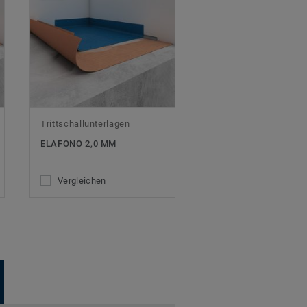
Trittschallunterlagen
ELAFONO 2,0 MM
Vergleichen