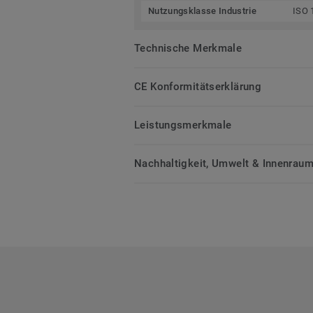
Nutzungsklasse Industrie
ISO 
Technische Merkmale
CE Konformitätserklärung
Leistungsmerkmale
Nachhaltigkeit, Umwelt & Innenrauml