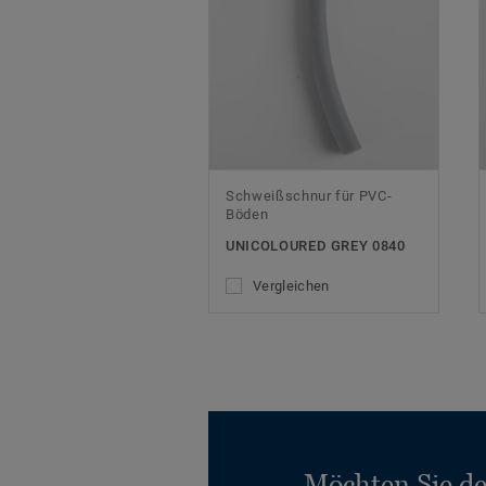
Schweißschnur für PVC-
Böden
UNICOLOURED GREY 0840
Vergleichen
Möchten Sie d