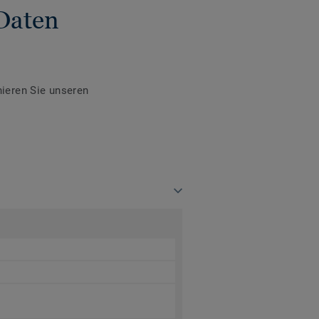
Daten
ieren Sie unseren