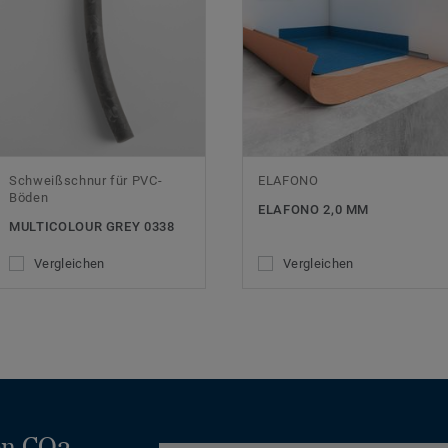
Schweißschnur für PVC-
ELAFONO
Böden
ELAFONO 2,0 MM
MULTICOLOUR GREY 0338
Vergleichen
Vergleichen
en CO2