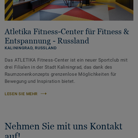
Atletika Fitness-Center für Fitness &
Entspannung - Russland
KALININGRAD,
RUSSLAND
Das ATLETIKA Fitness-Center ist ein neuer Sportclub mit
drei Filialen in der Stadt Kaliningrad, das dank des
Raumzonenkonzepts grenzenlose Möglichkeiten für
Bewegung und Inspiration bietet.
LESEN SIE MEHR
Nehmen Sie mit uns Kontakt
auf!