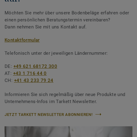
Möchten Sie mehr über unsere Bodenbeläge erfahren oder
einen persönlichen Beratungstermin vereinbaren?
Dann nehmen Sie mit uns Kontakt auf.
Kontaktformular
Telefonisch unter der jeweiligen Ländernummer:
DE:
+49 621 68172 300
AT:
+43 1 716 44 0
CH:
+41 43 233 79 24
Informieren Sie sich regelmäßig über neue Produkte und
Unternehmens-Infos im Tarkett Newsletter.
JETZT TARKETT NEWSLETTER ABONNIEREN!