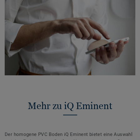
Mehr zu iQ Eminent
Der homogene PVC Boden iQ Eminent bietet eine Auswahl