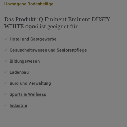
Homogene Bodenbeläge
Das Produkt iQ Eminent Eminent DUSTY
WHITE 0906 ist geeignet für
Hotel und Gastgewerbe
Gesundheitswesen und Seniorenpflege
Bildungswesen
Ladenbau
Büro und Verwaltung
Sports & Wellness
Industrie