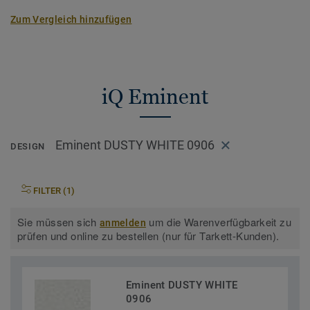
Homogene Bodenbeläge
Zum Vergleich hinzufügen
iQ Eminent
Eminent DUSTY WHITE 0906
DESIGN
FILTER (1)
Sie müssen sich
um die Warenverfügbarkeit zu
anmelden
prüfen und online zu bestellen (nur für Tarkett-Kunden).
Eminent DUSTY WHITE
0906