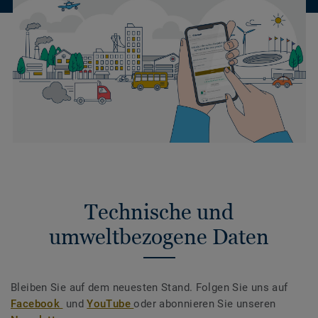
Technische und
umweltbezogene Daten
Bleiben Sie auf dem neuesten Stand. Folgen Sie uns auf
Facebook
und
YouTube
oder abonnieren Sie unseren