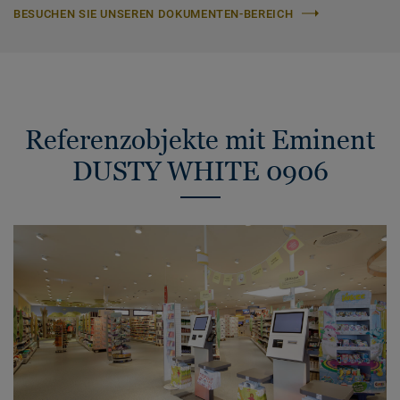
BESUCHEN SIE UNSEREN DOKUMENTEN-BEREICH
Referenzobjekte mit Eminent
DUSTY WHITE 0906