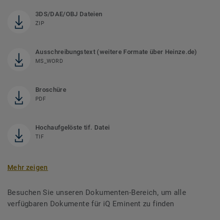
3DS/DAE/OBJ Dateien
ZIP
Ausschreibungstext (weitere Formate über Heinze.de)
MS_WORD
Broschüre
PDF
Hochaufgelöste tif. Datei
TIF
Mehr zeigen
Besuchen Sie unseren Dokumenten-Bereich, um alle
verfügbaren Dokumente für iQ Eminent zu finden