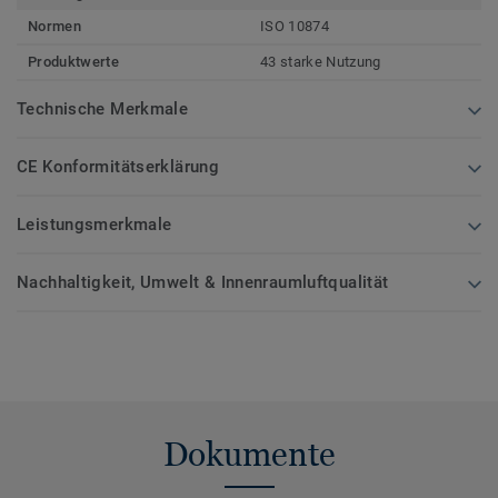
Normen
ISO 10874
Produktwerte
43 starke Nutzung
Technische Merkmale
CE Konformitätserklärung
Leistungsmerkmale
Nachhaltigkeit, Umwelt & Innenraumluftqualität
Dokumente