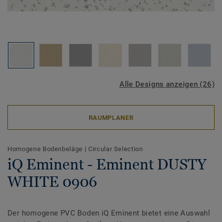
Alle Designs anzeigen (26)
RAUMPLANER
Homogene Bodenbeläge
|
Circular Selection
iQ Eminent - Eminent DUSTY
WHITE 0906
Der homogene PVC Boden iQ Eminent bietet eine Auswahl