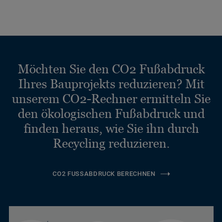
Möchten Sie den CO2 Fußabdruck
Ihres Bauprojekts reduzieren? Mit
unserem CO2-Rechner ermitteln Sie
den ökologischen Fußabdruck und
finden heraus, wie Sie ihn durch
Recycling reduzieren.
CO2 FUSSABDRUCK BERECHNEN