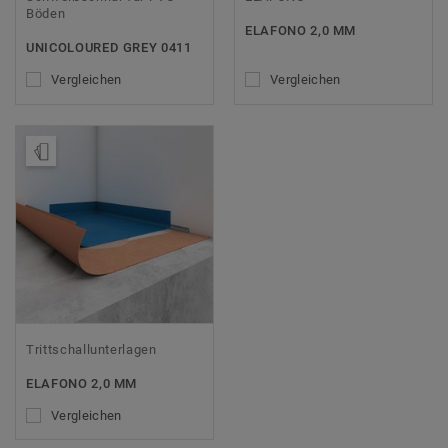
Böden
ELAFONO 2,0 MM
UNICOLOURED GREY 0411
Vergleichen
Vergleichen
Muster bestellen
Trittschallunterlagen
ELAFONO 2,0 MM
Vergleichen