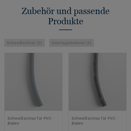
Zubehör und passende
Produkte
Schweißschnur (2)
Unterlagsmaterial (2)
Schweißschnur für PVC-
Schweißschnur für PVC-
Böden
Böden