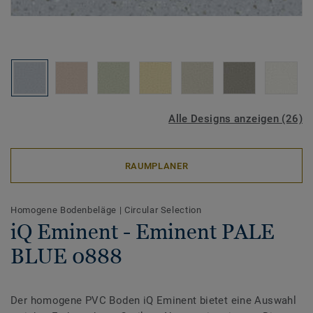
Alle Designs anzeigen (26)
RAUMPLANER
Homogene Bodenbeläge
|
Circular Selection
iQ Eminent - Eminent PALE
BLUE 0888
Der homogene PVC Boden iQ Eminent bietet eine Auswahl