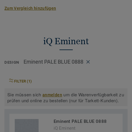
Homogene Bodenbeläge
Zum Vergleich hinzufügen
iQ Eminent
Eminent PALE BLUE 0888
DESIGN
FILTER (1)
Sie müssen sich
um die Warenverfügbarkeit zu
anmelden
prüfen und online zu bestellen (nur für Tarkett-Kunden).
Eminent PALE BLUE 0888
iQ Eminent