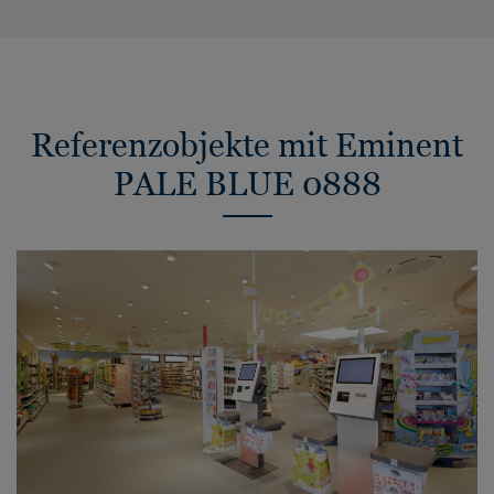
Referenzobjekte mit Eminent
PALE BLUE 0888