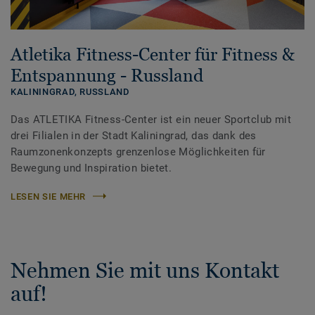
Atletika Fitness-Center für Fitness &
Entspannung - Russland
KALININGRAD,
RUSSLAND
Das ATLETIKA Fitness-Center ist ein neuer Sportclub mit
drei Filialen in der Stadt Kaliningrad, das dank des
Raumzonenkonzepts grenzenlose Möglichkeiten für
Bewegung und Inspiration bietet.
LESEN SIE MEHR
Nehmen Sie mit uns Kontakt
auf!