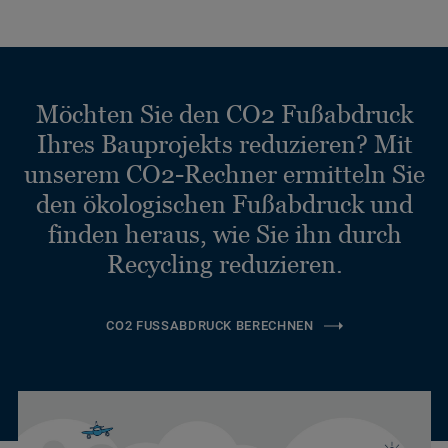
Möchten Sie den CO2 Fußabdruck
Ihres Bauprojekts reduzieren? Mit
unserem CO2-Rechner ermitteln Sie
den ökologischen Fußabdruck und
finden heraus, wie Sie ihn durch
Recycling reduzieren.
CO2 FUSSABDRUCK BERECHNEN