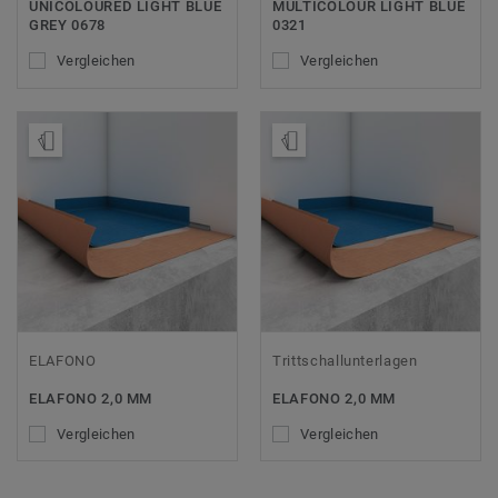
UNICOLOURED LIGHT BLUE
MULTICOLOUR LIGHT BLUE
GREY 0678
0321
Vergleichen
Vergleichen
Muster bestellen
Muster bestellen
ELAFONO
Trittschallunterlagen
ELAFONO 2,0 MM
ELAFONO 2,0 MM
Vergleichen
Vergleichen