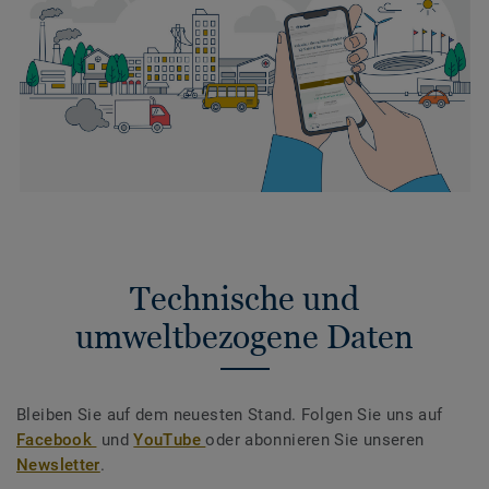
Technische und
umweltbezogene Daten
Bleiben Sie auf dem neuesten Stand. Folgen Sie uns auf
Facebook
und
YouTube
oder abonnieren Sie unseren
Newsletter
.