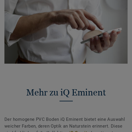
Mehr zu iQ Eminent
Der homogene PVC Boden iQ Eminent bietet eine Auswahl
weicher Farben, deren Optik an Naturstein erinnert. Diese