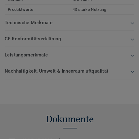
Produktwerte
43 starke Nutzung
Technische Merkmale
CE Konformitätserklärung
Leistungsmerkmale
Nachhaltigkeit, Umwelt & Innenraumluftqualität
Dokumente