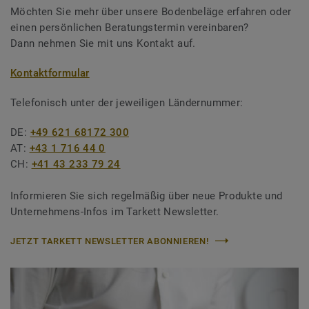
Möchten Sie mehr über unsere Bodenbeläge erfahren oder
einen persönlichen Beratungstermin vereinbaren?
Dann nehmen Sie mit uns Kontakt auf.
Kontaktformular
Telefonisch unter der jeweiligen Ländernummer:
DE:
+49 621 68172 300
AT:
+43 1 716 44 0
CH:
+41 43 233 79 24
Informieren Sie sich regelmäßig über neue Produkte und
Unternehmens-Infos im Tarkett Newsletter.
JETZT TARKETT NEWSLETTER ABONNIEREN!