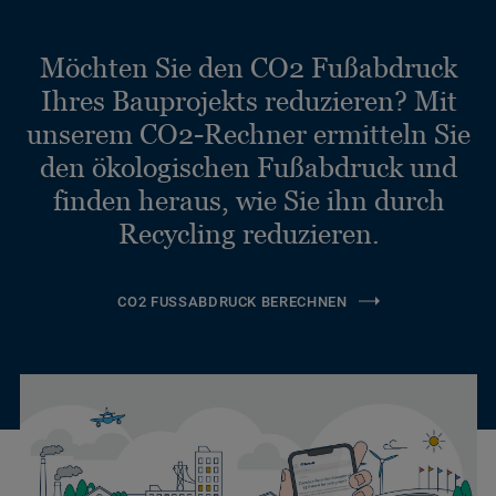
Möchten Sie den CO2 Fußabdruck
Ihres Bauprojekts reduzieren? Mit
unserem CO2-Rechner ermitteln Sie
den ökologischen Fußabdruck und
finden heraus, wie Sie ihn durch
Recycling reduzieren.
CO2 FUSSABDRUCK BERECHNEN