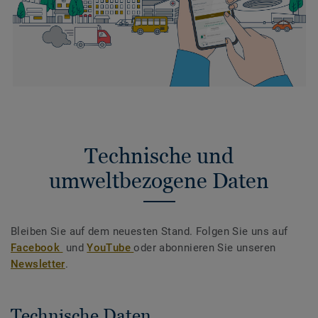
Technische und
umweltbezogene Daten
Bleiben Sie auf dem neuesten Stand. Folgen Sie uns auf
Facebook
und
YouTube
oder abonnieren Sie unseren
Newsletter
.
Technische Daten