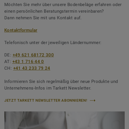
Möchten Sie mehr über unsere Bodenbeläge erfahren oder
einen persönlichen Beratungstermin vereinbaren?
Dann nehmen Sie mit uns Kontakt auf.
Kontaktformular
Telefonisch unter der jeweiligen Ländernummer:
DE:
+49 621 68172 300
AT:
+43 1 716 44 0
CH:
+41 43 233 79 24
Informieren Sie sich regelmäßig über neue Produkte und
Unternehmens-Infos im Tarkett Newsletter.
JETZT TARKETT NEWSLETTER ABONNIEREN!