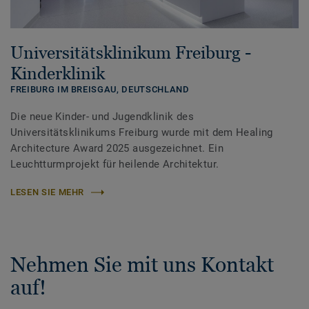
Universitätsklinikum Freiburg -
Kinderklinik
FREIBURG IM BREISGAU,
DEUTSCHLAND
Die neue Kinder- und Jugendklinik des
Universitätsklinikums Freiburg wurde mit dem Healing
Architecture Award 2025 ausgezeichnet. Ein
Leuchtturmprojekt für heilende Architektur.
LESEN SIE MEHR
Nehmen Sie mit uns Kontakt
auf!