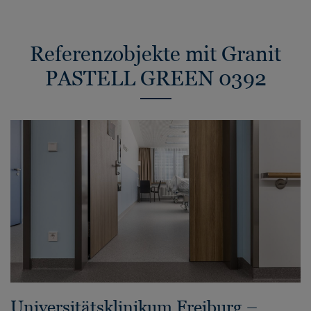
Referenzobjekte mit Granit
PASTELL GREEN 0392
Universitätsklinikum Freiburg –