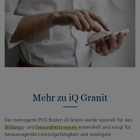
Mehr zu iQ Granit
Der homogene PVC Boden iQ Granit wurde speziell für das
Bildungs
- und
Gesundheitswesen
entwickelt und sorgt für
herausragende Leistungsfähigkeit und niedrigste