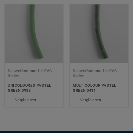
Schweißschnur für PVC-
Schweißschnur für PVC-
Böden
Böden
UNICOLOURED PASTEL
MULTICOLOUR PASTEL
GREEN 0938
GREEN 0411
Vergleichen
Vergleichen