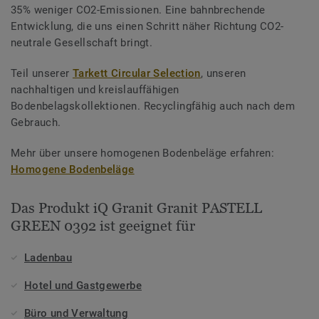
35% weniger CO2-Emissionen. Eine bahnbrechende
Entwicklung, die uns einen Schritt näher Richtung CO2-
neutrale Gesellschaft bringt.
Teil unserer
Tarkett Circular Selection
, unseren
nachhaltigen und kreislauffähigen
Bodenbelagskollektionen. Recyclingfähig auch nach dem
Gebrauch.
Mehr über unsere homogenen Bodenbeläge erfahren:
Homogene Bodenbeläge
Das Produkt iQ Granit Granit PASTELL
GREEN 0392 ist geeignet für
Ladenbau
Hotel und Gastgewerbe
Büro und Verwaltung