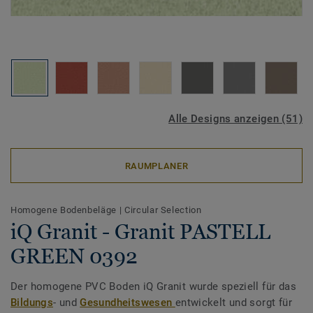
Alle Designs anzeigen (51)
RAUMPLANER
Homogene Bodenbeläge
|
Circular Selection
iQ Granit - Granit PASTELL
GREEN 0392
Der homogene PVC Boden iQ Granit wurde speziell für das
Bildungs
- und
Gesundheitswesen
entwickelt und sorgt für