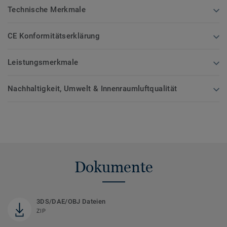
Technische Merkmale
CE Konformitätserklärung
Leistungsmerkmale
Nachhaltigkeit, Umwelt & Innenraumluftqualität
Dokumente
3DS/DAE/OBJ Dateien
ZIP