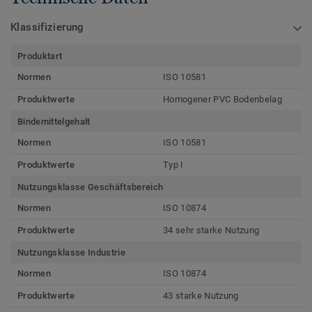
Klassifizierung
Produktart
Normen
ISO 10581
Produktwerte
Homogener PVC Bodenbelag
Bindemittelgehalt
Normen
ISO 10581
Produktwerte
Typ I
Nutzungsklasse Geschäftsbereich
Normen
ISO 10874
Produktwerte
34 sehr starke Nutzung
Nutzungsklasse Industrie
Normen
ISO 10874
Produktwerte
43 starke Nutzung