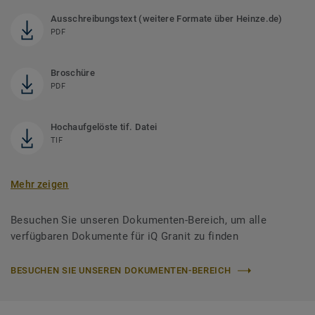
Ausschreibungstext (weitere Formate über Heinze.de)
PDF
Broschüre
PDF
Hochaufgelöste tif. Datei
TIF
Mehr zeigen
Besuchen Sie unseren Dokumenten-Bereich, um alle
verfügbaren Dokumente für iQ Granit zu finden
BESUCHEN SIE UNSEREN DOKUMENTEN-BEREICH