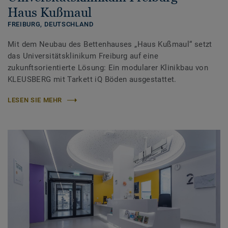
Haus Kußmaul
FREIBURG,
DEUTSCHLAND
Mit dem Neubau des Bettenhauses „Haus Kußmaul“ setzt
das Universitätsklinikum Freiburg auf eine
zukunftsorientierte Lösung: Ein modularer Klinikbau von
KLEUSBERG mit Tarkett iQ Böden ausgestattet.
LESEN SIE MEHR