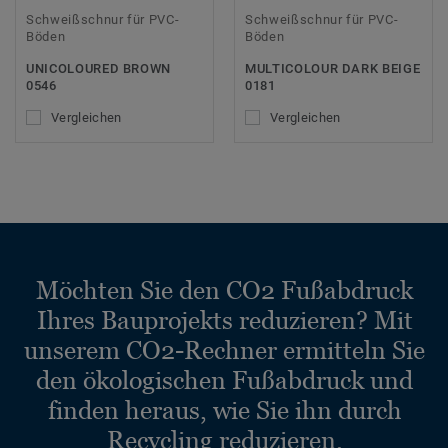
Schweißschnur für PVC-
Schweißschnur für PVC-
Böden
Böden
UNICOLOURED BROWN
MULTICOLOUR DARK BEIGE
0546
0181
Vergleichen
Vergleichen
Möchten Sie den CO2 Fußabdruck
Ihres Bauprojekts reduzieren? Mit
unserem CO2-Rechner ermitteln Sie
den ökologischen Fußabdruck und
finden heraus, wie Sie ihn durch
Recycling reduzieren.