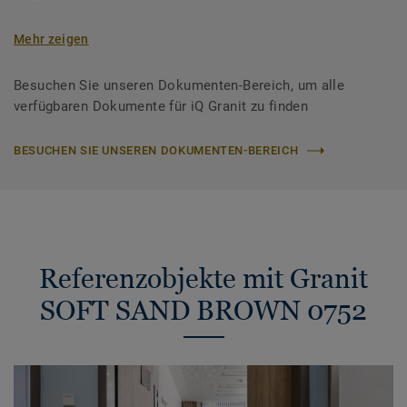
Mehr zeigen
Besuchen Sie unseren Dokumenten-Bereich, um alle
verfügbaren Dokumente für iQ Granit zu finden
BESUCHEN SIE UNSEREN DOKUMENTEN-BEREICH
Referenzobjekte mit Granit
SOFT SAND BROWN 0752