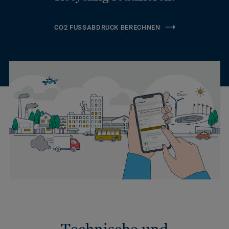
CO2 FUSSABDRUCK BERECHNEN