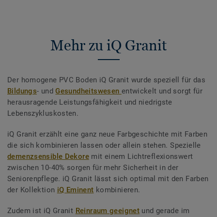
Mehr zu iQ Granit
Der homogene PVC Boden iQ Granit wurde speziell für das
Bildungs
- und
Gesundheitswesen
entwickelt und sorgt für
herausragende Leistungsfähigkeit und niedrigste
Lebenszykluskosten.
iQ Granit erzählt eine ganz neue Farbgeschichte mit Farben
die sich kombinieren lassen oder allein stehen. Spezielle
demenzsensible Dekore
mit einem Lichtreflexionswert
zwischen 10-40% sorgen für mehr Sicherheit in der
Seniorenpflege. iQ Granit lässt sich optimal mit den Farben
der Kollektion
iQ Eminent
kombinieren.
Zudem ist iQ Granit
Reinraum geeignet
und gerade im