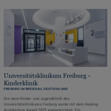
Universitätsklinikum Freiburg -
Kinderklinik
FREIBURG IM BREISGAU,
DEUTSCHLAND
Die neue Kinder- und Jugendklinik des
Universitätsklinikums Freiburg wurde mit dem Healing
Architecture Award 2025 ausgezeichnet. Ein