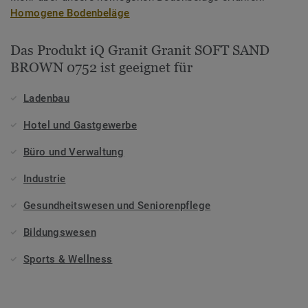
Homogene Bodenbeläge
Das Produkt iQ Granit Granit SOFT SAND
BROWN 0752 ist geeignet für
Ladenbau
Hotel und Gastgewerbe
Büro und Verwaltung
Industrie
Gesundheitswesen und Seniorenpflege
Bildungswesen
Sports & Wellness