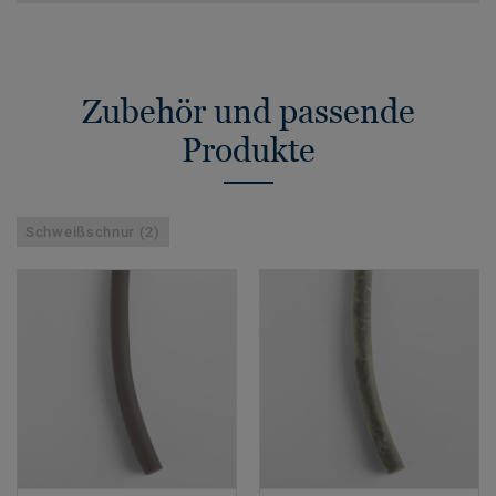
Zubehör und passende
Produkte
Schweißschnur (2)