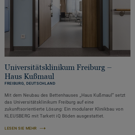
Universitätsklinikum Freiburg –
Haus Kußmaul
FREIBURG,
DEUTSCHLAND
Mit dem Neubau des Bettenhauses „Haus Kußmaul“ setzt
das Universitätsklinikum Freiburg auf eine
zukunftsorientierte Lösung: Ein modularer Klinikbau von
KLEUSBERG mit Tarkett iQ Böden ausgestattet.
LESEN SIE MEHR