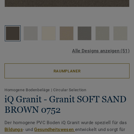
Alle Designs anzeigen (51)
RAUMPLANER
Homogene Bodenbeläge
|
Circular Selection
iQ Granit - Granit SOFT SAND
BROWN 0752
Der homogene PVC Boden iQ Granit wurde speziell für das
Bildungs
- und
Gesundheitswesen
entwickelt und sorgt für