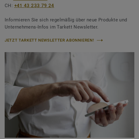
CH:
+41 43 233 79 24
Informieren Sie sich regelmäßig über neue Produkte und
Unternehmens-Infos im Tarkett Newsletter.
JETZT TARKETT NEWSLETTER ABONNIEREN!