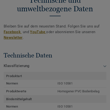
Technische und
umweltbezogene Daten
Bleiben Sie auf dem neuesten Stand. Folgen Sie uns auf
Facebook
und
YouTube
oder abonnieren Sie unseren
Newsletter
.
Technische Daten
Klassifizierung
Produktart
Normen
ISO 10581
Produktwerte
Homogener PVC Bodenbelag
Bindemittelgehalt
Normen
ISO 10581