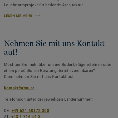
Leuchtturmprojekt für heilende Architektur.
LESEN SIE MEHR
Nehmen Sie mit uns Kontakt
auf!
Möchten Sie mehr über unsere Bodenbeläge erfahren oder
einen persönlichen Beratungstermin vereinbaren?
Dann nehmen Sie mit uns Kontakt auf.
Kontaktformular
Telefonisch unter der jeweiligen Ländernummer:
DE:
+49 621 68172 300
AT:
+43 1 716 44 0