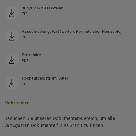
3DS/DAE/OBJ Dateien
ZIP
Ausschreibungstext (weitere Formate über Heinze.de)
PDF
Broschüre
PDF
Hochaufgelöste tif. Datei
TIF
Mehr zeigen
Besuchen Sie unseren Dokumenten-Bereich, um alle
verfügbaren Dokumente für iQ Granit zu finden