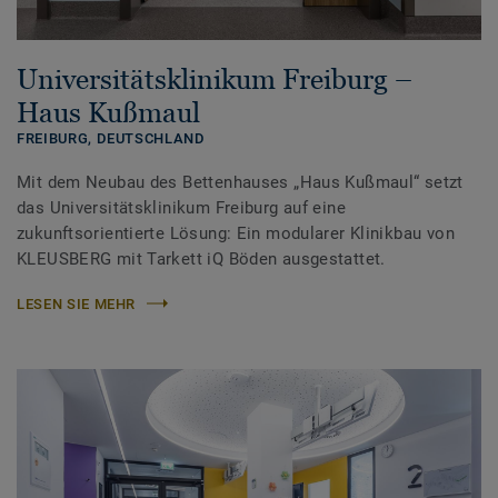
Universitätsklinikum Freiburg –
Haus Kußmaul
FREIBURG,
DEUTSCHLAND
Mit dem Neubau des Bettenhauses „Haus Kußmaul“ setzt
das Universitätsklinikum Freiburg auf eine
zukunftsorientierte Lösung: Ein modularer Klinikbau von
KLEUSBERG mit Tarkett iQ Böden ausgestattet.
LESEN SIE MEHR