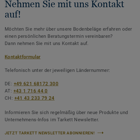
Nehmen Sie mit uns Kontakt
auf!
Möchten Sie mehr über unsere Bodenbeläge erfahren oder
einen persönlichen Beratungstermin vereinbaren?
Dann nehmen Sie mit uns Kontakt auf.
Kontaktformular
Telefonisch unter der jeweiligen Ländernummer:
DE:
+49 621 68172 300
AT:
+43 1 716 44 0
CH:
+41 43 233 79 24
Informieren Sie sich regelmäßig über neue Produkte und
Unternehmens-Infos im Tarkett Newsletter.
JETZT TARKETT NEWSLETTER ABONNIEREN!