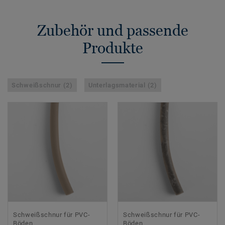
Zubehör und passende
Produkte
Schweißschnur (2)
Unterlagsmaterial (2)
Schweißschnur für PVC-
Schweißschnur für PVC-
Böden
Böden