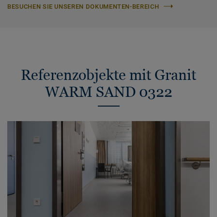
BESUCHEN SIE UNSEREN DOKUMENTEN-BEREICH
Referenzobjekte mit Granit
WARM SAND 0322