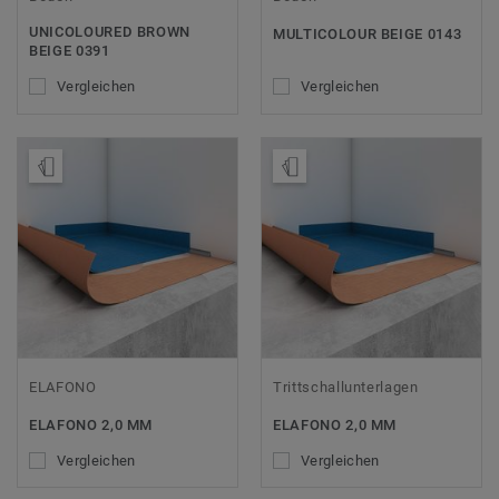
UNICOLOURED BROWN
MULTICOLOUR BEIGE 0143
BEIGE 0391
Vergleichen
Vergleichen
Muster bestellen
Muster bestellen
ELAFONO
Trittschallunterlagen
ELAFONO 2,0 MM
ELAFONO 2,0 MM
Vergleichen
Vergleichen