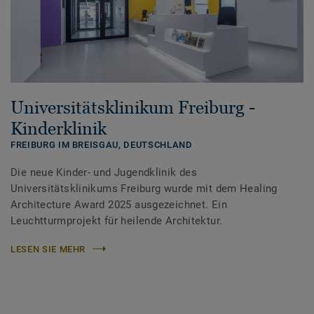
Universitätsklinikum Freiburg -
Kinderklinik
FREIBURG IM BREISGAU,
DEUTSCHLAND
Die neue Kinder- und Jugendklinik des
Universitätsklinikums Freiburg wurde mit dem Healing
Architecture Award 2025 ausgezeichnet. Ein
Leuchtturmprojekt für heilende Architektur.
LESEN SIE MEHR