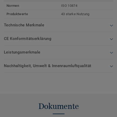
Normen
ISO 10874
Produktwerte
43 starke Nutzung
Technische Merkmale
CE Konformitätserklärung
Leistungsmerkmale
Nachhaltigkeit, Umwelt & Innenraumluftqualität
Dokumente