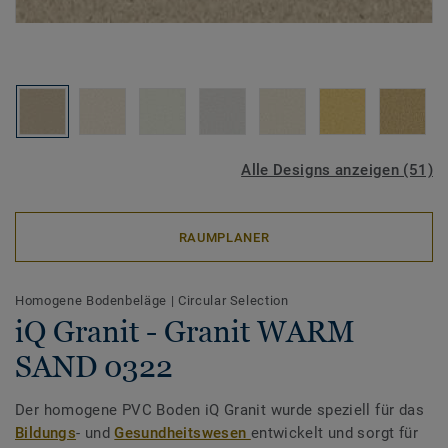
Alle Designs anzeigen (51)
RAUMPLANER
Homogene Bodenbeläge
|
Circular Selection
iQ Granit - Granit WARM
SAND 0322
Der homogene PVC Boden iQ Granit wurde speziell für das
Bildungs
- und
Gesundheitswesen
entwickelt und sorgt für