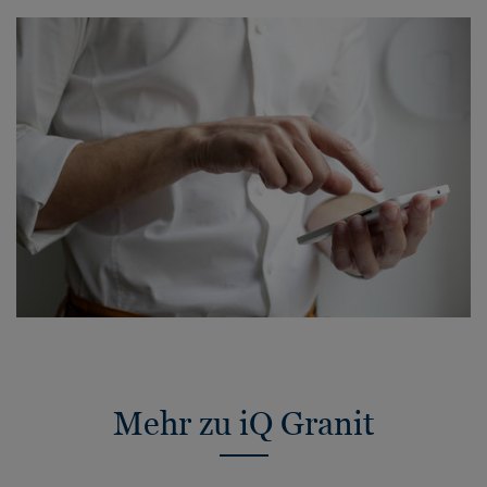
Mehr zu iQ Granit