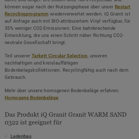
können sogar nach der Nutzungsphase über unser
Restart
Recyclingprogramm
wiederverwertet werden. iQ Granit ist
auf Anfrage auch mit BIO-attribuiertem Vinyl verfügbar, für
35% weniger CO2-Emissionen. Eine bahnbrechende
Entwicklung, die uns einen Schritt näher Richtung CO2-
neutrale Gesellschaft bringt.
Teil unserer
Tarkett Circular Selection
, unseren
nachhaltigen und kreislauffähigen
Bodenbelagskollektionen. Recyclingfähig auch nach dem
Gebrauch.
Mehr über unsere homogenen Bodenbeläge erfahren:
Homogene Bodenbeläge
Das Produkt iQ Granit Granit WARM SAND
0322 ist geeignet für
Ladenbau