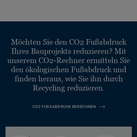
Möchten Sie den CO2 Fußabdruck
Ihres Bauprojekts reduzieren? Mit
unserem CO2-Rechner ermitteln Sie
den ökologischen Fußabdruck und
finden heraus, wie Sie ihn durch
Recycling reduzieren.
CO2 FUSSABDRUCK BERECHNEN