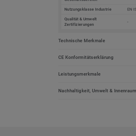
Nutzungsklasse Industrie
EN I
Qualität & Umwelt
-
Zertifizierungen
Technische Merkmale
CE Konformitätserklärung
Leistungsmerkmale
Nachhaltigkeit, Umwelt & Innenrauml