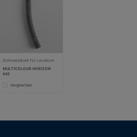
Schmelzdraht für Linoleum
MULTICOLOUR HORIZON
663
Vergleichen