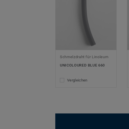
Schmelzdraht für Linoleum
UNICOLOURED BLUE 660
Vergleichen