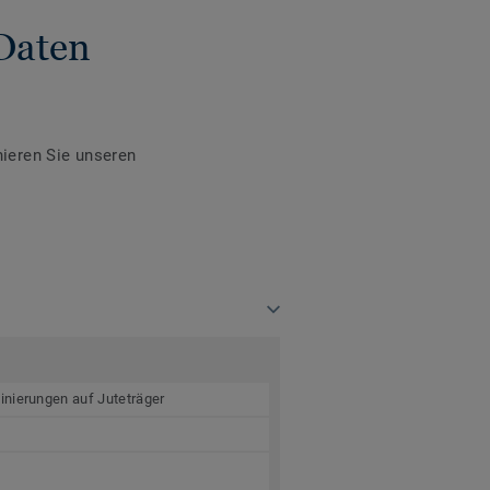
Daten
ieren Sie unseren
inierungen auf Juteträger